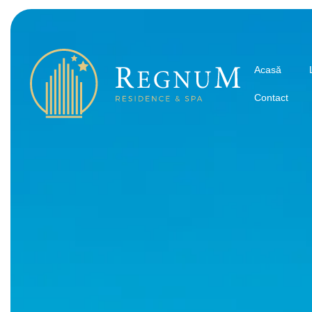
Acasă
Contact