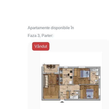
Apartamente disponibile în
Faza 3, Parter:
Vândut