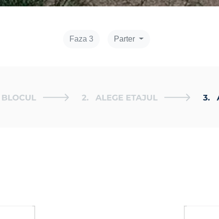
Faza 3
Parter