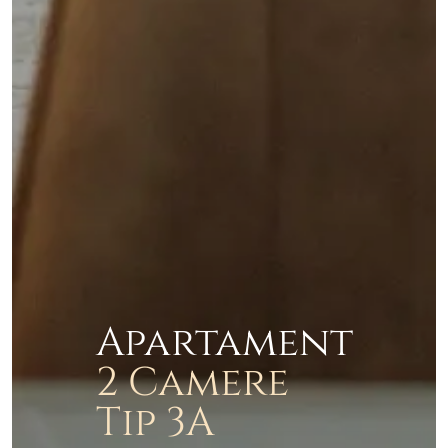
Apartament
2 Camere
Tip 3A