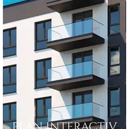
PLAN INTERACTIV