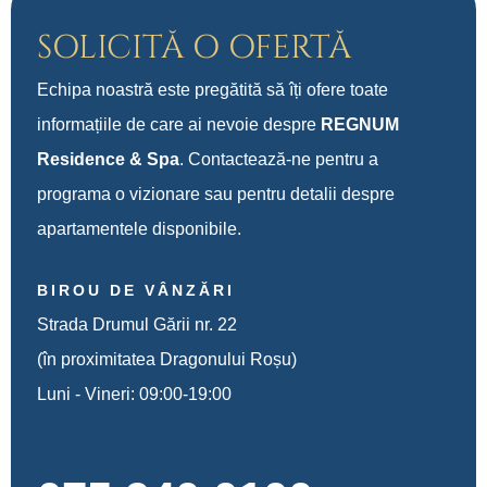
SOLICITĂ O OFERTĂ
Echipa noastră este pregătită să îți ofere toate
informațiile de care ai nevoie despre
REGNUM
Residence & Spa
. Contactează-ne pentru a
programa o vizionare sau pentru detalii despre
apartamentele disponibile.
BIROU DE VÂNZĂRI
Strada Drumul Gării nr. 22
(în proximitatea Dragonului Roșu)
Luni - Vineri: 09:00-19:00