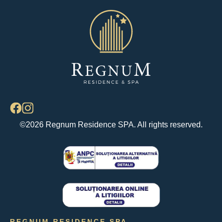
©2026 Regnum Residence SPA. All rights reserved.
REGNUM RESIDENCE SPA