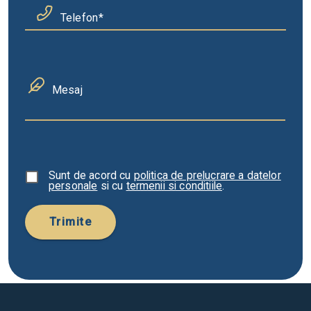
Telefon
Mesaj
Sunt de acord cu
politica de prelucrare a datelor
personale
si cu
termenii si conditiile
.
Trimite