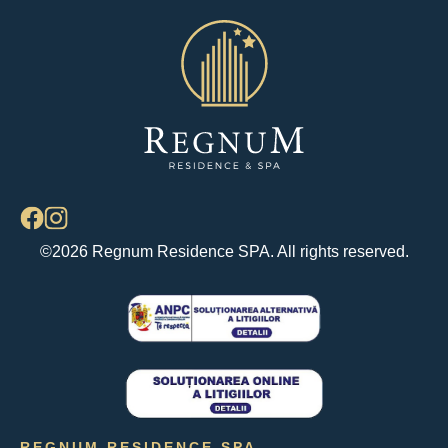
©2026 Regnum Residence SPA. All rights reserved.
REGNUM RESIDENCE SPA