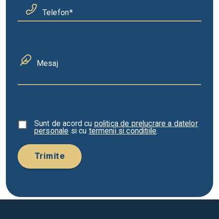
Telefon
Mesaj
Sunt de acord cu
politica de prelucrare a datelor
personale
si cu
termenii si conditiile
.
Trimite